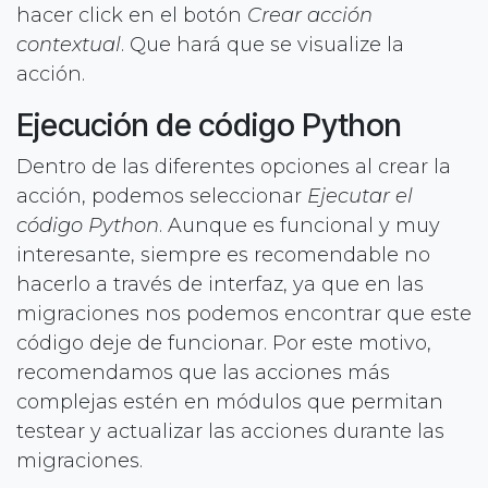
hacer click en el botón
Crear acción
contextual
. Que hará que se visualize la
acción.
Ejecución de código Python
Dentro de las diferentes opciones al crear la
acción, podemos seleccionar
Ejecutar el
código Python
. Aunque es funcional y muy
interesante, siempre es recomendable no
hacerlo a través de interfaz, ya que en las
migraciones nos podemos encontrar que este
código deje de funcionar. Por este motivo,
recomendamos que las acciones más
complejas estén en módulos que permitan
testear y actualizar las acciones durante las
migraciones.