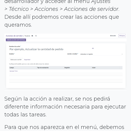
desarrollador y acceder al menú
Ajustes
> Técnico > Acciones > Acciones de servidor
.
Desde allí podremos crear las acciones que
queramos.
Según la acción a realizar, se nos pedirá
diferente información necesaria para ejecutar
todas las tareas.
Para que nos aparezca en el menú, debemos