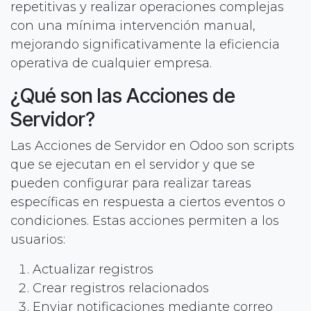
repetitivas y realizar operaciones complejas
con una mínima intervención manual,
mejorando significativamente la eficiencia
operativa de cualquier empresa.
¿Qué son las Acciones de
Servidor?
Las Acciones de Servidor en Odoo son scripts
que se ejecutan en el servidor y que se
pueden configurar para realizar tareas
específicas en respuesta a ciertos eventos o
condiciones. Estas acciones permiten a los
usuarios:
Actualizar registros
Crear registros relacionados
Enviar notificaciones mediante correo