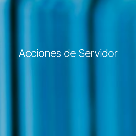
Acciones de Servidor