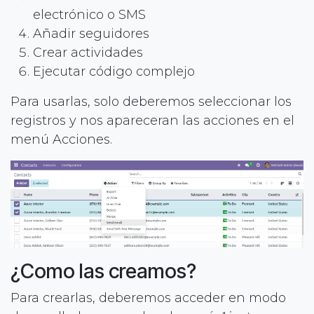
electrónico o SMS
Añadir seguidores
Crear actividades
Ejecutar código complejo
Para usarlas, solo deberemos seleccionar los
registros y nos apareceran las acciones en el
menú Acciones.
¿Como las creamos?
Para crearlas, deberemos acceder en modo