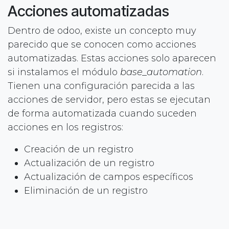
Acciones automatizadas
Dentro de odoo, existe un concepto muy
parecido que se conocen como acciones
automatizadas. Estas acciones solo aparecen
si instalamos el módulo
base_automation
.
Tienen una configuración parecida a las
acciones de servidor, pero estas se ejecutan
de forma automatizada cuando suceden
acciones en los registros:
Creación de un registro
Actualización de un registro
Actualización de campos específicos
Eliminación de un registro