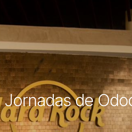
s Jornadas de Odo