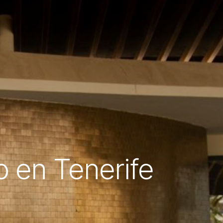
o en Tenerife