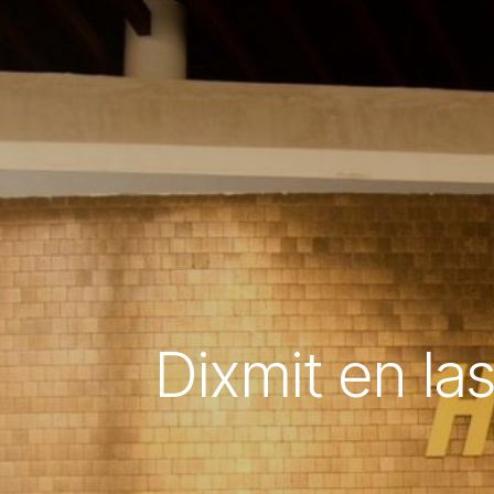
Dixmit en la