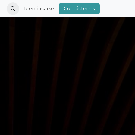
Identificarse
Contáctenos