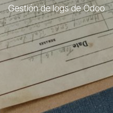
Gestión de logs de Odoo