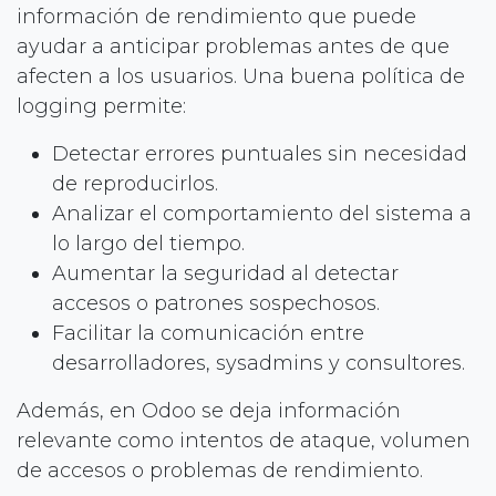
información de rendimiento que puede
ayudar a anticipar problemas antes de que
afecten a los usuarios. Una buena política de
logging permite:
Detectar errores puntuales sin necesidad
de reproducirlos.
Analizar el comportamiento del sistema a
lo largo del tiempo.
Aumentar la seguridad al detectar
accesos o patrones sospechosos.
Facilitar la comunicación entre
desarrolladores, sysadmins y consultores.
Además, en Odoo se deja información
relevante como intentos de ataque, volumen
de accesos o problemas de rendimiento.