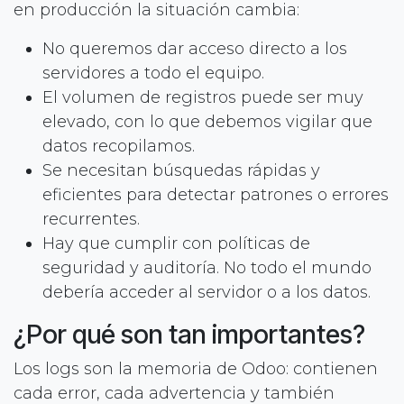
en producción la situación cambia:
No queremos dar acceso directo a los
servidores a todo el equipo.
El volumen de registros puede ser muy
elevado, con lo que debemos vigilar que
datos recopilamos.
Se necesitan búsquedas rápidas y
eficientes para detectar patrones o errores
recurrentes.
Hay que cumplir con políticas de
seguridad y auditoría. No todo el mundo
debería acceder al servidor o a los datos.
¿Por qué son tan importantes?
Los logs son la memoria de Odoo: contienen
cada error, cada advertencia y también