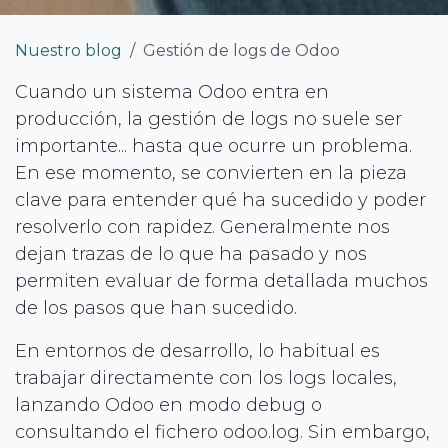
Nuestro blog
Gestión de logs de Odoo
Cuando un sistema Odoo entra en
producción, la gestión de logs no suele ser
importante... hasta que ocurre un problema.
En ese momento, se convierten en la pieza
clave para entender qué ha sucedido y poder
resolverlo con rapidez. Generalmente nos
dejan trazas de lo que ha pasado y nos
permiten evaluar de forma detallada muchos
de los pasos que han sucedido.
En entornos de desarrollo, lo habitual es
trabajar directamente con los logs locales,
lanzando Odoo en modo debug o
consultando el fichero odoo.log. Sin embargo,