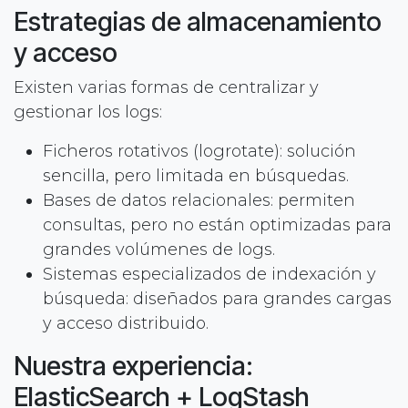
Estrategias de almacenamiento
y acceso
Existen varias formas de centralizar y
gestionar los logs:
Ficheros rotativos (logrotate): solución
sencilla, pero limitada en búsquedas.
Bases de datos relacionales: permiten
consultas, pero no están optimizadas para
grandes volúmenes de logs.
Sistemas especializados de indexación y
búsqueda: diseñados para grandes cargas
y acceso distribuido.
Nuestra experiencia:
ElasticSearch + LogStash