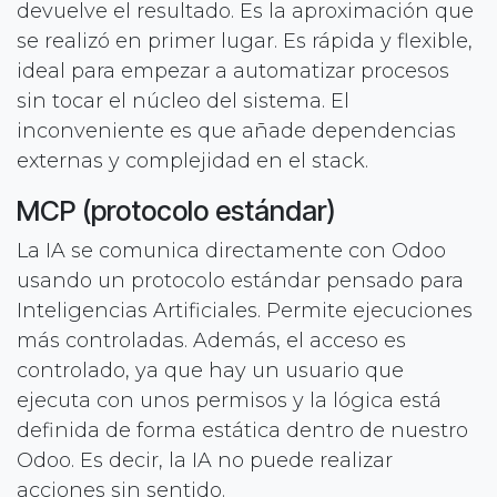
devuelve el resultado. Es la aproximación que
se realizó en primer lugar. Es rápida y flexible,
ideal para empezar a automatizar procesos
sin tocar el núcleo del sistema. El
inconveniente es que añade dependencias
externas y complejidad en el stack.
MCP (protocolo estándar)
La IA se comunica directamente con Odoo
usando un protocolo estándar pensado para
Inteligencias Artificiales. Permite ejecuciones
más controladas. Además, el acceso es
controlado, ya que hay un usuario que
ejecuta con unos permisos y la lógica está
definida de forma estática dentro de nuestro
Odoo. Es decir, la IA no puede realizar
acciones sin sentido.