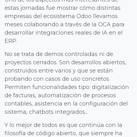
estas jornadas fue mostrar cómo distintas
empresas del ecosistema Odoo llevamos
meses colaborando a través de la OCA para
desarrollar integraciones reales de IA en el
ERP.
No se trata de demos controladas ni de
proyectos cerrados. Son desarrollos abiertos,
construidos entre varios y que se están
probando con casos de uso concretos.
Permiten funcionalidades tipo: digitalización
de facturas, automatización de procesos
contables, asistencia en la configuración del
sistema, chatbots integrados...
Y lo mejor de todos es que continúa con la
filosofía de código abierto, que siempre ha