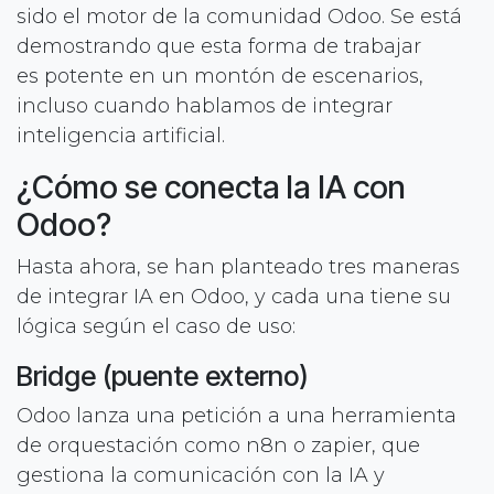
sido el motor de la comunidad Odoo. Se está
demostrando que esta forma de trabajar
es potente en un montón de escenarios,
incluso cuando hablamos de integrar
inteligencia artificial.
¿Cómo se conecta la IA con
Odoo?
Hasta ahora, se han planteado tres maneras
de integrar IA en Odoo, y cada una tiene su
lógica según el caso de uso:
Bridge (puente externo)
Odoo lanza una petición a una herramienta
de orquestación como n8n o zapier, que
gestiona la comunicación con la IA y