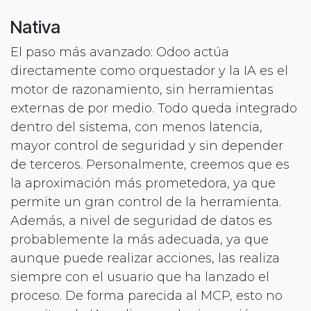
Nativa
El paso más avanzado: Odoo actúa
directamente como orquestador y la IA es el
motor de razonamiento, sin herramientas
externas de por medio. Todo queda integrado
dentro del sistema, con menos latencia,
mayor control de seguridad y sin depender
de terceros. Personalmente, creemos que es
la aproximación más prometedora, ya que
permite un gran control de la herramienta.
Además, a nivel de seguridad de datos es
probablemente la más adecuada, ya que
aunque puede realizar acciones, las realiza
siempre con el usuario que ha lanzado el
proceso. De forma parecida al MCP, esto no