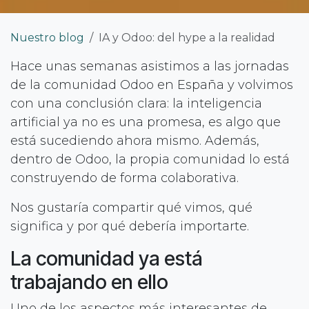
Nuestro blog
IA y Odoo: del hype a la realidad
Hace unas semanas asistimos a las jornadas
de la comunidad Odoo en España y volvimos
con una conclusión clara: la inteligencia
artificial ya no es una promesa, es algo que
está sucediendo ahora mismo. Además,
dentro de Odoo, la propia comunidad lo está
construyendo de forma colaborativa.
Nos gustaría compartir qué vimos, qué
significa y por qué debería importarte.
La comunidad ya está
trabajando en ello
Uno de los aspectos más interesantes de